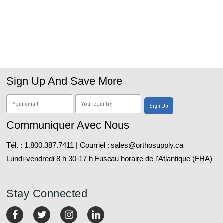
Sign Up And Save More
Communiquer Avec Nous
Tél. : 1.800.387.7411 | Courriel : sales@orthosupply.ca
Lundi-vendredi 8 h 30-17 h Fuseau horaire de l'Atlantique (FHA)
Stay Connected