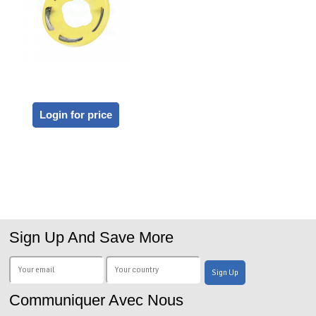
Login for price
Sign Up And Save More
Communiquer Avec Nous